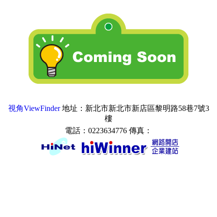
視角ViewFinder
地址：新北市新北市新店區黎明路58巷7號3
樓
電話：0223634776 傳真：