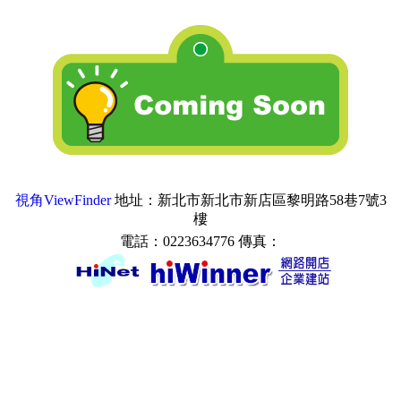
視角ViewFinder
地址：新北市新北市新店區黎明路58巷7號3
樓
電話：0223634776 傳真：