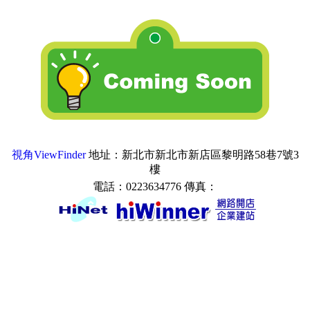
視角ViewFinder
地址：新北市新北市新店區黎明路58巷7號3
樓
電話：0223634776 傳真：