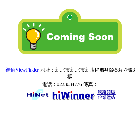
視角ViewFinder
地址：新北市新北市新店區黎明路58巷7號3
樓
電話：0223634776 傳真：